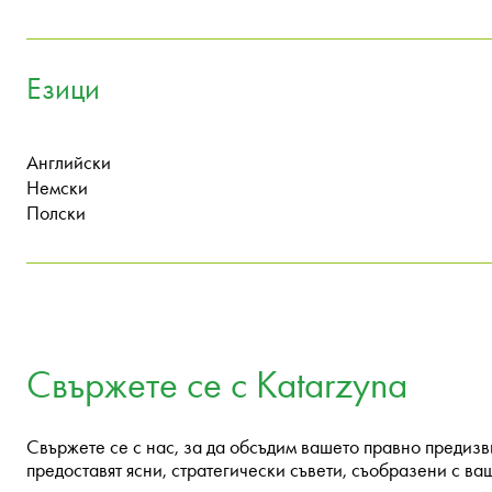
Езици
Английски
Немски
Полски
Свържете се с Katarzyna
Свържете се с нас, за да обсъдим вашето правно предиз
предоставят ясни, стратегически съвети, съобразени с ва