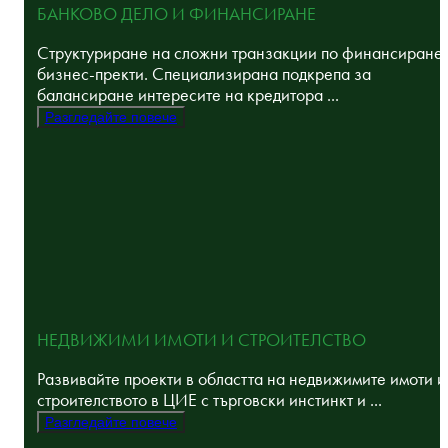
БАНКОВО ДЕЛО И ФИНАНСИРАНЕ
Структуриране на сложни транзакции по финансиране
бизнес-пректи. Специализирана подкрепа за
балансиране интересите на кредитора ...
Разгледайте повече
НЕДВИЖИМИ ИМОТИ И СТРОИТЕЛСТВО
Развивайте проекти в областта на недвижимите имоти и
строителството в ЦИЕ с търговски инстинкт и ...
Разгледайте повече