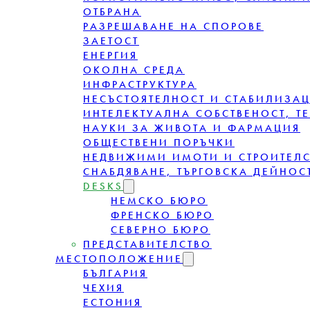
ОТБРАНА
РАЗРЕШАВАНЕ НА СПОРОВЕ
ЗАЕТОСТ
ЕНЕРГИЯ
ОКОЛНА СРЕДА
ИНФРАСТРУКТУРА
НЕСЪСТОЯТЕЛНОСТ И СТАБИЛИЗА
ИНТЕЛЕКТУАЛНА СОБСТВЕНОСТ, Т
НАУКИ ЗА ЖИВОТА И ФАРМАЦИЯ
ОБЩЕСТВЕНИ ПОРЪЧКИ
НЕДВИЖИМИ ИМОТИ И СТРОИТЕЛ
СНАБДЯВАНЕ, ТЪРГОВСКА ДЕЙНОСТ
DESKS
НЕМСКО БЮРО
ФРЕНСКО БЮРО
СЕВЕРНО БЮРО
ПРЕДСТАВИТЕЛСТВО
МЕСТОПОЛОЖЕНИЕ
БЪЛГАРИЯ
ЧЕХИЯ
ЕСТОНИЯ