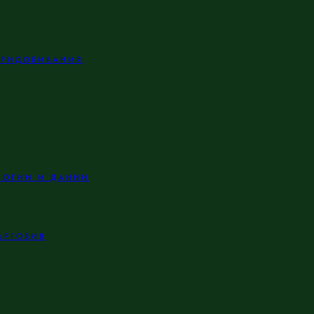
ПРИДОБИВАНИЯ
ЛОГИИ И ДАННИ
ЪРГОВИЯ