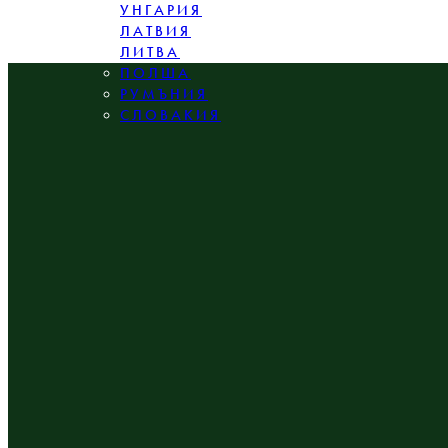
УНГАРИЯ
ЛАТВИЯ
ЛИТВА
ПОЛША
РУМЪНИЯ
СЛОВАКИЯ