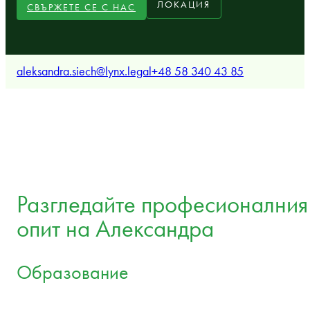
ЛОКАЦИЯ
СВЪРЖЕТЕ СЕ С НАС
aleksandra.siech@lynx.legal
+48 58 340 43 85
Разгледайте професионалния
опит на Александра
Образование