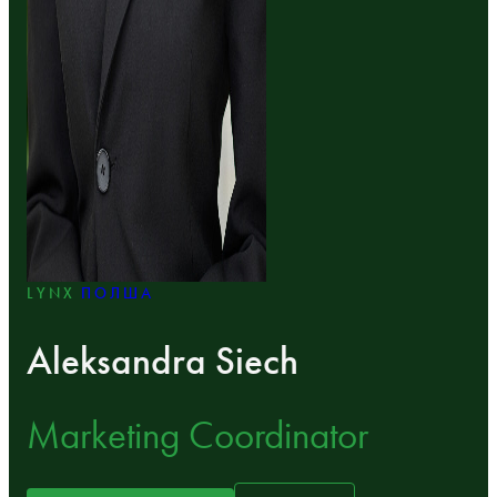
LYNX
ПОЛША
Aleksandra Siech
Marketing Coordinator