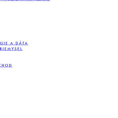
GIE A DÁTA
PRIEMYSEL
BCHOD