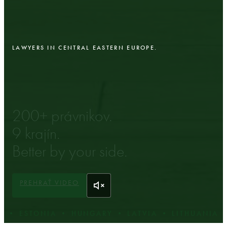
LAWYERS IN CENTRAL EASTERN EUROPE.