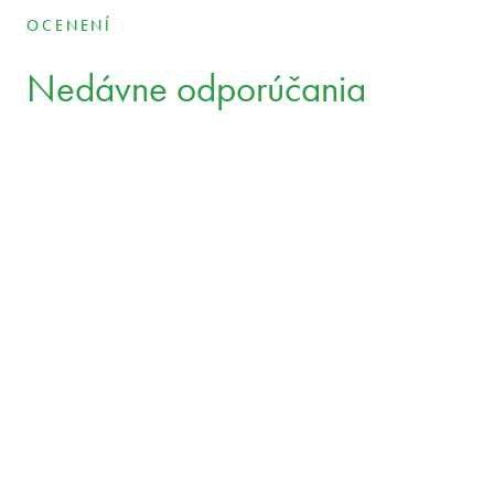
OCENENÍ
Nedávne odporúčania